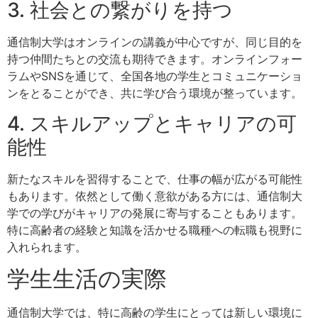
3. 社会との繋がりを持つ
通信制大学はオンラインの講義が中心ですが、同じ目的を
持つ仲間たちとの交流も期待できます。オンラインフォー
ラムやSNSを通じて、全国各地の学生とコミュニケーショ
ンをとることができ、共に学び合う環境が整っています。
4. スキルアップとキャリアの可
能性
新たなスキルを習得することで、仕事の幅が広がる可能性
もあります。依然として働く意欲がある方には、通信制大
学での学びがキャリアの発展に寄与することもあります。
特に高齢者の経験と知識を活かせる職種への転職も視野に
入れられます。
学生生活の実際
通信制大学では、特に高齢の学生にとっては新しい環境に