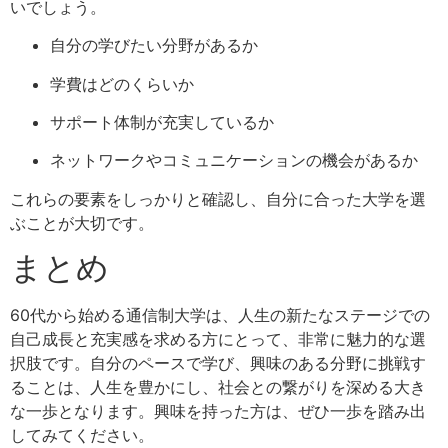
いでしょう。
自分の学びたい分野があるか
学費はどのくらいか
サポート体制が充実しているか
ネットワークやコミュニケーションの機会があるか
これらの要素をしっかりと確認し、自分に合った大学を選
ぶことが大切です。
まとめ
60代から始める通信制大学は、人生の新たなステージでの
自己成長と充実感を求める方にとって、非常に魅力的な選
択肢です。自分のペースで学び、興味のある分野に挑戦す
ることは、人生を豊かにし、社会との繋がりを深める大き
な一歩となります。興味を持った方は、ぜひ一歩を踏み出
してみてください。