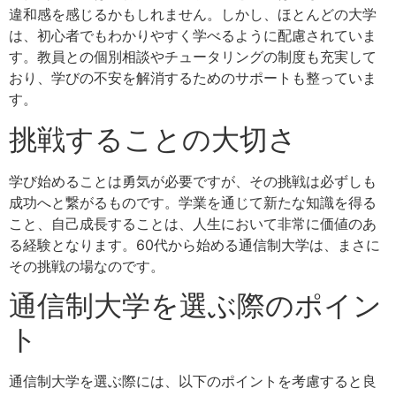
違和感を感じるかもしれません。しかし、ほとんどの大学
は、初心者でもわかりやすく学べるように配慮されていま
す。教員との個別相談やチュータリングの制度も充実して
おり、学びの不安を解消するためのサポートも整っていま
す。
挑戦することの大切さ
学び始めることは勇気が必要ですが、その挑戦は必ずしも
成功へと繋がるものです。学業を通じて新たな知識を得る
こと、自己成長することは、人生において非常に価値のあ
る経験となります。60代から始める通信制大学は、まさに
その挑戦の場なのです。
通信制大学を選ぶ際のポイン
ト
通信制大学を選ぶ際には、以下のポイントを考慮すると良