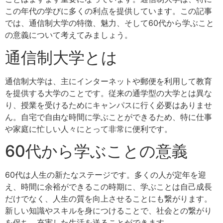
この年代の学びに多くの利点を提供しています。この記事
では、通信制大学の特徴、魅力、そして60代から学ぶこと
の意義について考えてみましょう。
通信制大学とは
通信制大学は、主にインターネットや郵便を利用して教育
を提供する大学のことです。従来の通学型の大学とは異な
り、授業を受けるためにキャンパスに行く必要はありませ
ん。自宅で自由な時間に学ぶことができるため、特に仕事
や家庭に忙しい人々にとって非常に便利です。
60代から学ぶことの意義
60代は人生の新たなステージです。多くの人が定年を迎
え、時間に余裕ができるこの時期に、学ぶことは自己成長
だけでなく、人生の質を向上させることにも繋がります。
新しい知識やスキルを身につけることで、社会との繋がり
を保ち、充実した生活を送ることができます。