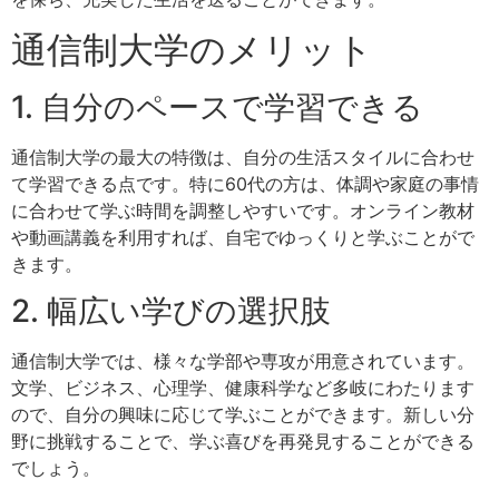
通信制大学のメリット
1. 自分のペースで学習できる
通信制大学の最大の特徴は、自分の生活スタイルに合わせ
て学習できる点です。特に60代の方は、体調や家庭の事情
に合わせて学ぶ時間を調整しやすいです。オンライン教材
や動画講義を利用すれば、自宅でゆっくりと学ぶことがで
きます。
2. 幅広い学びの選択肢
通信制大学では、様々な学部や専攻が用意されています。
文学、ビジネス、心理学、健康科学など多岐にわたります
ので、自分の興味に応じて学ぶことができます。新しい分
野に挑戦することで、学ぶ喜びを再発見することができる
でしょう。