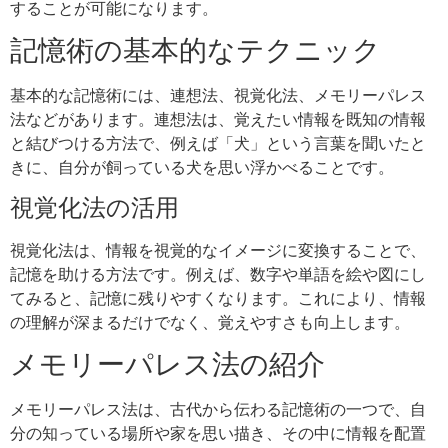
することが可能になります。
記憶術の基本的なテクニック
基本的な記憶術には、連想法、視覚化法、メモリーパレス
法などがあります。連想法は、覚えたい情報を既知の情報
と結びつける方法で、例えば「犬」という言葉を聞いたと
きに、自分が飼っている犬を思い浮かべることです。
視覚化法の活用
視覚化法は、情報を視覚的なイメージに変換することで、
記憶を助ける方法です。例えば、数字や単語を絵や図にし
てみると、記憶に残りやすくなります。これにより、情報
の理解が深まるだけでなく、覚えやすさも向上します。
メモリーパレス法の紹介
メモリーパレス法は、古代から伝わる記憶術の一つで、自
分の知っている場所や家を思い描き、その中に情報を配置