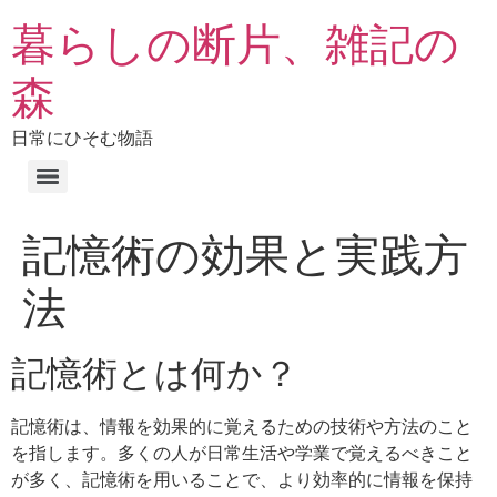
暮らしの断片、雑記の
森
日常にひそむ物語
記憶術の効果と実践方
法
記憶術とは何か？
記憶術は、情報を効果的に覚えるための技術や方法のこと
を指します。多くの人が日常生活や学業で覚えるべきこと
が多く、記憶術を用いることで、より効率的に情報を保持