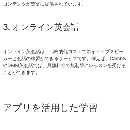
コンテンツが豊富に提供されています。
3. オンライン英会話
オンライン英会話は、比較的低コストでネイティブスピー
カーと会話の練習ができるサービスです。例えば、Cambly
やDMM英会話では、月額料金で無制限にレッスンを受ける
ことができます。
アプリを活用した学習