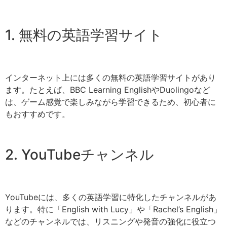
1. 無料の英語学習サイト
インターネット上には多くの無料の英語学習サイトがあり
ます。たとえば、BBC Learning EnglishやDuolingoなど
は、ゲーム感覚で楽しみながら学習できるため、初心者に
もおすすめです。
2. YouTubeチャンネル
YouTubeには、多くの英語学習に特化したチャンネルがあ
ります。特に「English with Lucy」や「Rachel’s English」
などのチャンネルでは、リスニングや発音の強化に役立つ