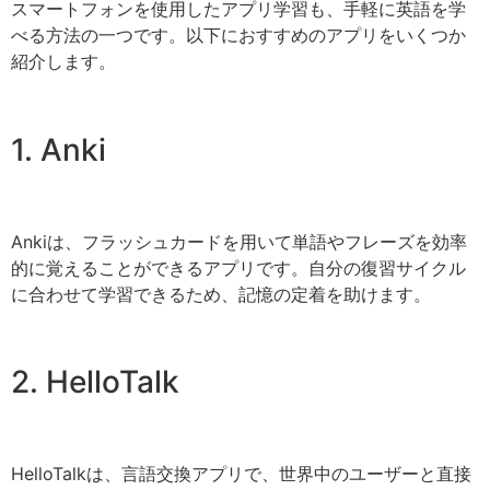
スマートフォンを使用したアプリ学習も、手軽に英語を学
べる方法の一つです。以下におすすめのアプリをいくつか
紹介します。
1. Anki
Ankiは、フラッシュカードを用いて単語やフレーズを効率
的に覚えることができるアプリです。自分の復習サイクル
に合わせて学習できるため、記憶の定着を助けます。
2. HelloTalk
HelloTalkは、言語交換アプリで、世界中のユーザーと直接