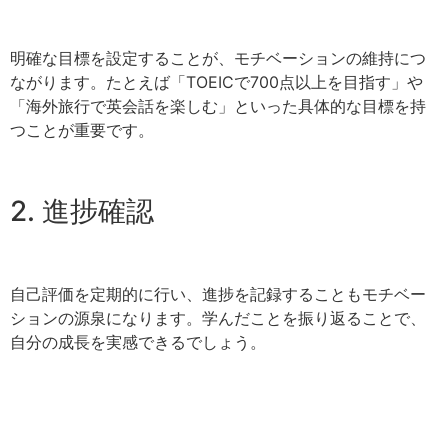
明確な目標を設定することが、モチベーションの維持につ
ながります。たとえば「TOEICで700点以上を目指す」や
「海外旅行で英会話を楽しむ」といった具体的な目標を持
つことが重要です。
2. 進捗確認
自己評価を定期的に行い、進捗を記録することもモチベー
ションの源泉になります。学んだことを振り返ることで、
自分の成長を実感できるでしょう。