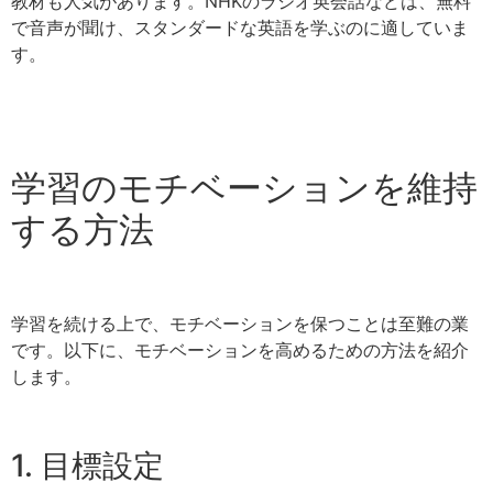
教材も人気があります。NHKのラジオ英会話などは、無料
で音声が聞け、スタンダードな英語を学ぶのに適していま
す。
学習のモチベーションを維持
する方法
学習を続ける上で、モチベーションを保つことは至難の業
です。以下に、モチベーションを高めるための方法を紹介
します。
1. 目標設定