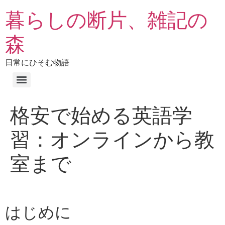
暮らしの断片、雑記の
森
日常にひそむ物語
格安で始める英語学
習：オンラインから教
室まで
はじめに