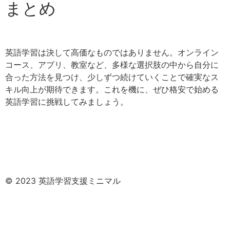
まとめ
英語学習は決して高価なものではありません。オンライン
コース、アプリ、教室など、多様な選択肢の中から自分に
合った方法を見つけ、少しずつ続けていくことで確実なス
キル向上が期待できます。これを機に、ぜひ格安で始める
英語学習に挑戦してみましょう。
© 2023 英語学習支援ミニマル