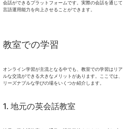
会話ができるプラットフォームです。実際の会話を通じて
言語運用能力を向上させることができます。
教室での学習
オンライン学習が主流となる中でも、教室での学習はリア
ルな交流ができる大きなメリットがあります。ここでは、
リーズナブルな学びの場をいくつか紹介します。
1. 地元の英会話教室