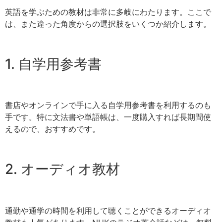
英語を学ぶための教材は非常に多岐にわたります。ここで
は、また違った角度からの選択肢をいくつか紹介します。
1. 自学用参考書
書店やオンラインで手に入る自学用参考書を利用するのも
手です。特に文法書や単語帳は、一度購入すれば長期間使
えるので、おすすめです。
2. オーディオ教材
通勤や通学の時間を利用して聴くことができるオーディオ