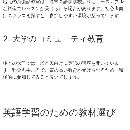
地元の英会話教室は、通常の語学学校よりもリーズナブル
な料金でレッスンが受けられる場合があります。初心者向
けのクラスを探すと、参加しやすい環境が整っています。
2. 大学のコミュニティ教育
多くの大学では一般市民向けに英語の講座を開いていま
す。料金も手ごろで、質の高い教育が受けられるため、積
極的に参加してみると良いでしょう。
英語学習のための教材選び