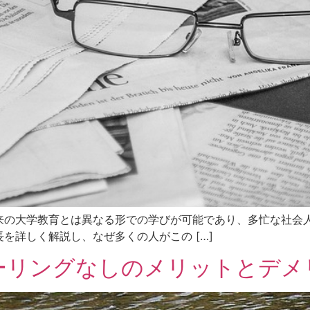
来の大学教育とは異なる形での学びが可能であり、多忙な社会
を詳しく解説し、なぜ多くの人がこの […]
ーリングなしのメリットとデメ