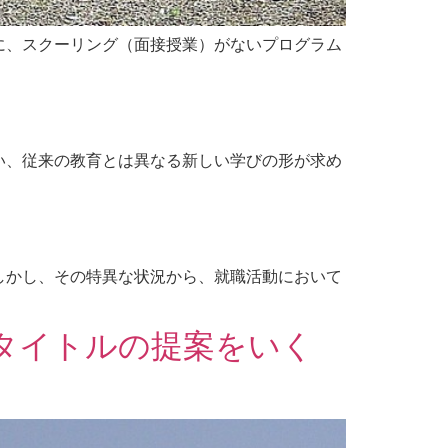
に、スクーリング（面接授業）がないプログラム
い、従来の教育とは異なる新しい学びの形が求め
しかし、その特異な状況から、就職活動において
タイトルの提案をいく