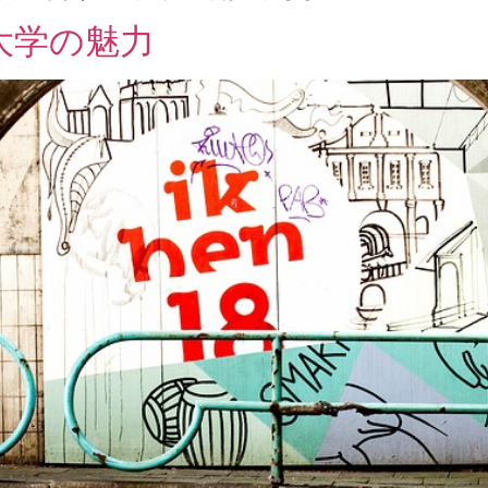
大学の魅力