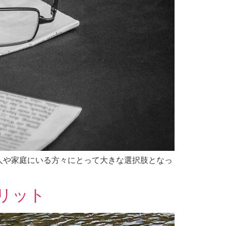
人や家庭にいる方々にとって大きな選択肢となっ
リット