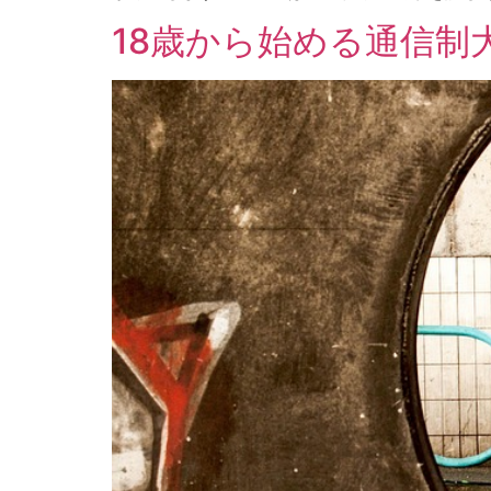
18歳から始める通信制