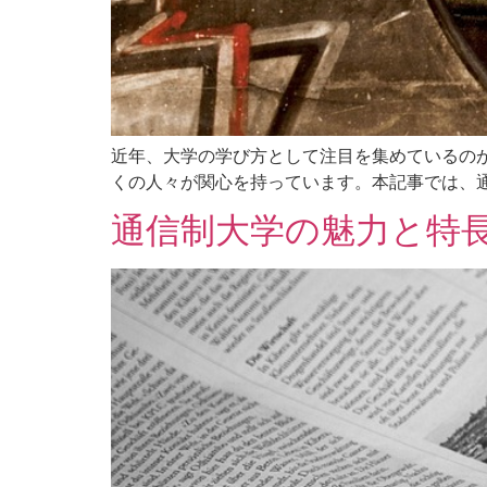
近年、大学の学び方として注目を集めているの
くの人々が関心を持っています。本記事では、通
通信制大学の魅力と特