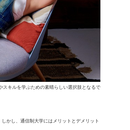
やスキルを学ぶための素晴らしい選択肢となるで
。しかし、通信制大学にはメリットとデメリット