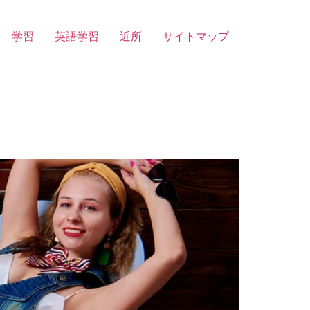
学習
英語学習
近所
サイトマップ