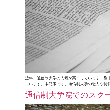
近年、通信制大学の人気が高まっています。従
ています。本記事では、通信制大学の魅力や特長
通信制大学院でのスク