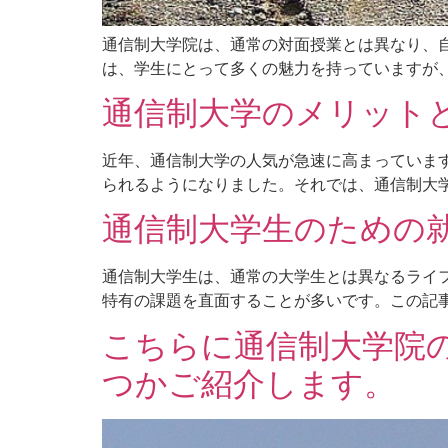
通信制大学院は、通常の対面授業とは異なり、
は、学生にとって多くの魅力を持っていますが、
通信制大学のメリット
近年、通信制大学の人気が急速に高まっていま
られるようになりました。それでは、通信制大学
通信制大学生のための
通信制大学生は、通常の大学生とは異なるライ
特有の課題を直面することが多いです。この記事
こちらに通信制大学院
つかご紹介します。